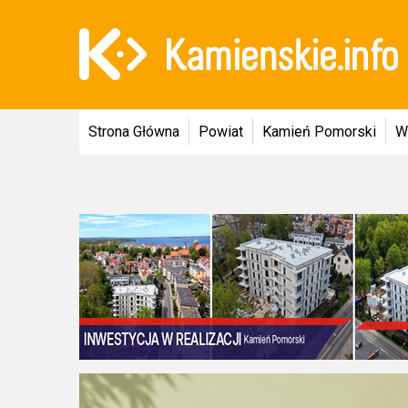
Strona Główna
Powiat
Kamień Pomorski
W