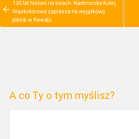
130 lat historii na torach. Nadmorska Kolej
Wąskotorowa zaprasza na wyjątkowy
piknik w Rewalu
A co Ty o tym myślisz?