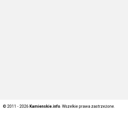
© 2011 - 2026
Kamienskie.info
. Wszelkie prawa zastrzeżone.