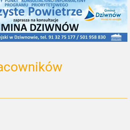
racowników