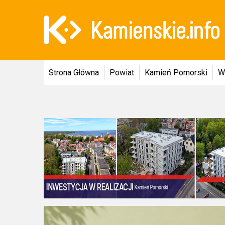
Strona Główna
Powiat
Kamień Pomorski
W