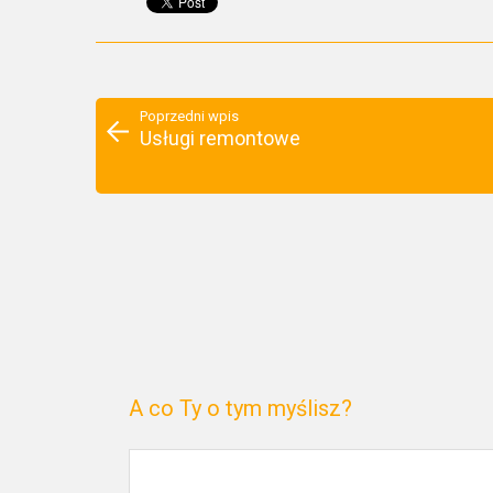
Poprzedni wpis
Usługi remontowe
A co Ty o tym myślisz?