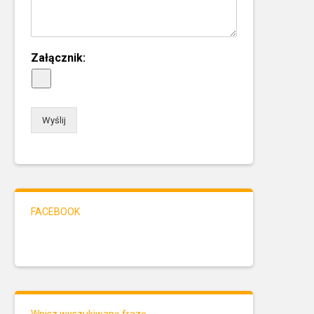
Załącznik:
Wyślij
FACEBOOK