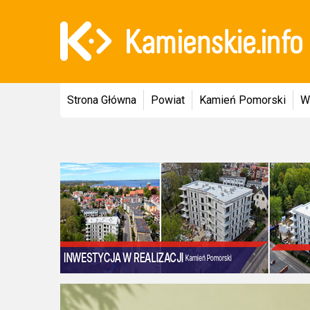
Strona Główna
Powiat
Kamień Pomorski
W