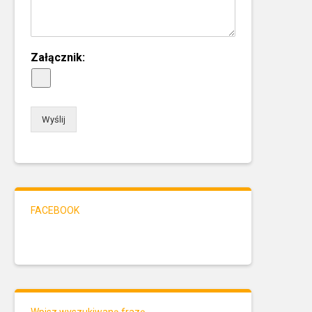
Załącznik:
Wyślij
FACEBOOK