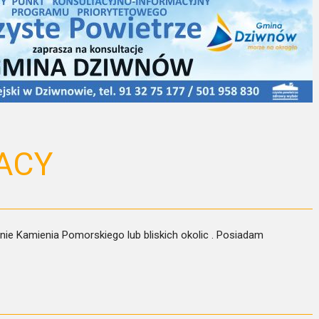
ACY
nie Kamienia Pomorskiego lub bliskich okolic . Posiadam