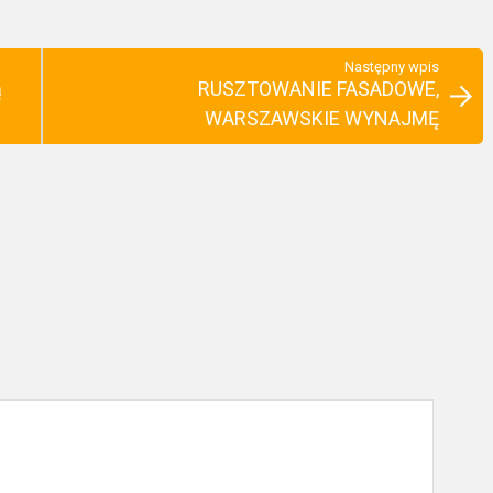
Następny wpis
ą
RUSZTOWANIE FASADOWE,
WARSZAWSKIE WYNAJMĘ