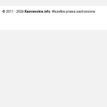
© 2011 - 2026
Kamienskie.info
. Wszelkie prawa zastrzeżone.