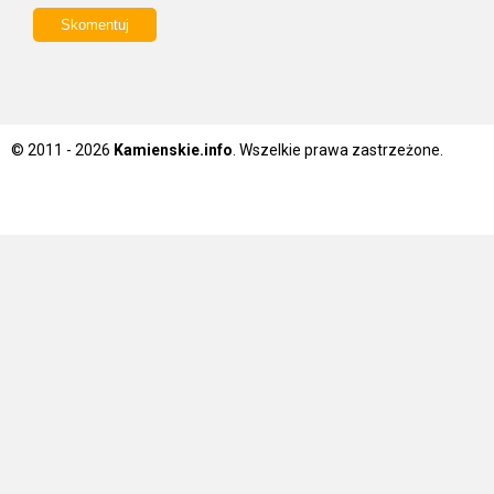
© 2011 - 2026
Kamienskie.info
. Wszelkie prawa zastrzeżone.