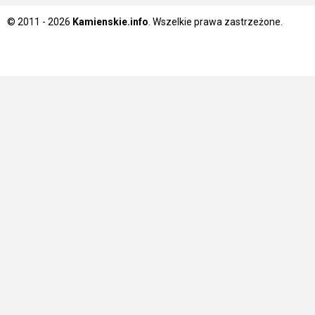
© 2011 - 2026
Kamienskie.info
. Wszelkie prawa zastrzeżone.