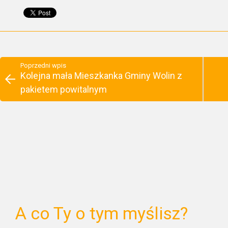
Poprzedni wpis
Kolejna mała Mieszkanka Gminy Wolin z
pakietem powitalnym
A co Ty o tym myślisz?