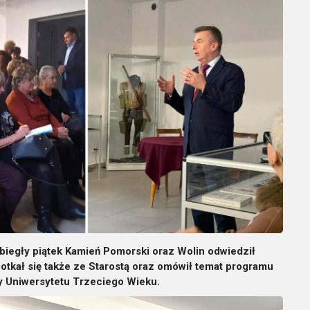
biegły piątek Kamień Pomorski oraz Wolin odwiedził
otkał się także ze Starostą oraz omówił temat programu
 Uniwersytetu Trzeciego Wieku.