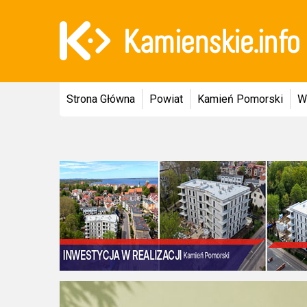
Strona Główna
Powiat
Kamień Pomorski
W