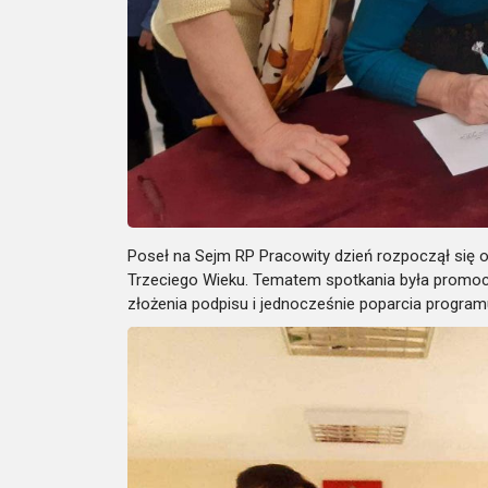
Poseł na Sejm RP Pracowity dzień rozpoczął się 
Trzeciego Wieku. Tematem spotkania była promo
złożenia podpisu i jednocześnie poparcia program