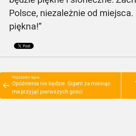
Polsce, niezależnie od miejsca.
piękna!”
Poprzedni wpis
Opóźnienia nie będzie. Gigant za miesiąc
ma przyjąć pierwszych gości