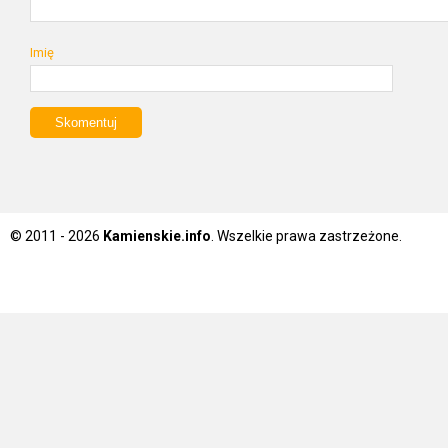
Imię
© 2011 - 2026
Kamienskie.info
. Wszelkie prawa zastrzeżone.