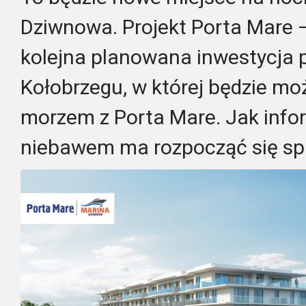
Dziwnowa. Projekt Porta Mare 
kolejna planowana inwestycja
Kołobrzegu, w której będzie mo
morzem z Porta Mare. Jak infor
niebawem ma rozpocząć się sp