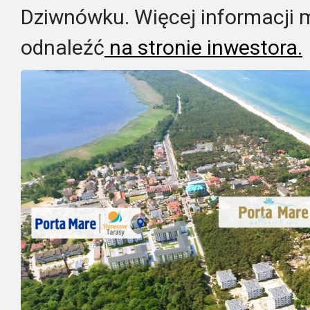
Dziwnówku. Więcej informacji
odnaleźć
na stronie inwestora.