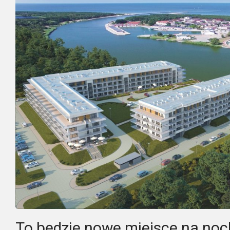
To będzie nowe miejsce na noc