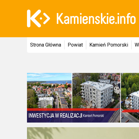
Strona Główna
Powiat
Kamień Pomorski
W