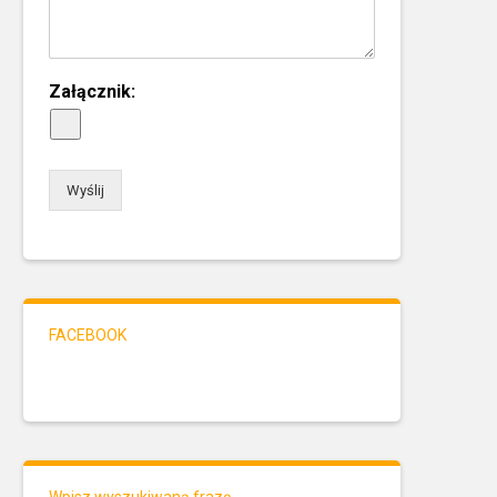
Załącznik:
Wyślij
FACEBOOK