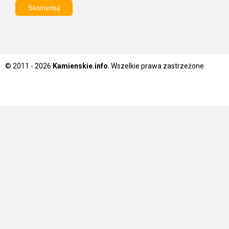
© 2011 - 2026
Kamienskie.info
. Wszelkie prawa zastrzeżone.