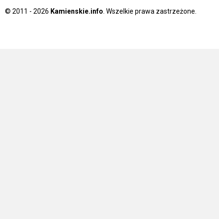
© 2011 - 2026
Kamienskie.info
. Wszelkie prawa zastrzeżone.