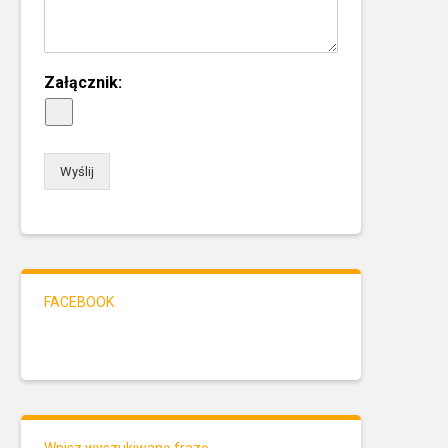
Załącznik:
Wyślij
FACEBOOK