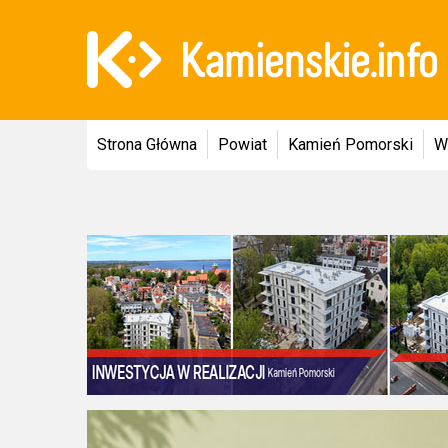
Strona Główna
Powiat
Kamień Pomorski
W