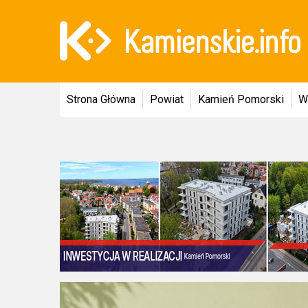
Strona Główna
Powiat
Kamień Pomorski
W