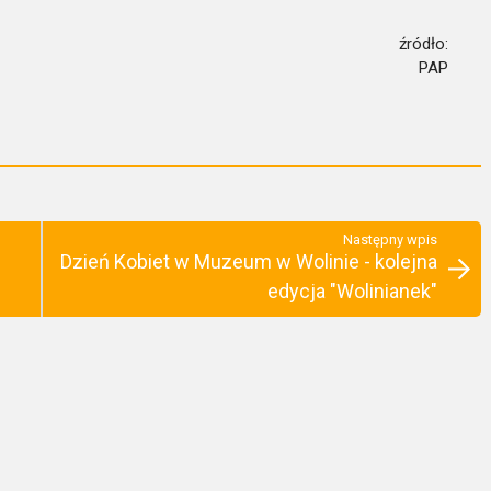
źródło:
PAP
Następny wpis
Dzień Kobiet w Muzeum w Wolinie - kolejna
edycja "Wolinianek"