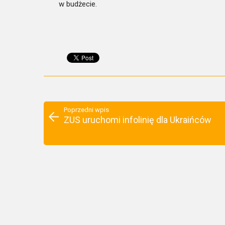
w budżecie.
Poprzedni wpis
ZUS uruchomi infolinię dla Ukraińców