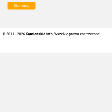
© 2011 - 2026
Kamienskie.info
. Wszelkie prawa zastrzeżone.