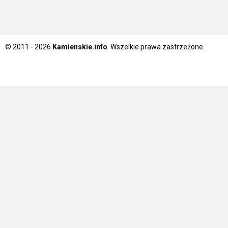
© 2011 - 2026
Kamienskie.info
. Wszelkie prawa zastrzeżone.