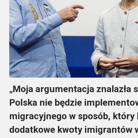
„Moja argumentacja znalazła s
Polska nie będzie implemento
migracyjnego w sposób, który
dodatkowe kwoty imigrantów w