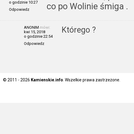
o godzinie 10:27
co po Wolinie śmiga .
Odpowiedz
ANONIM
mówi:
Którego ?
kwi 15, 2018
o godzinie 22:54
Odpowiedz
© 2011 - 2026
Kamienskie.info
. Wszelkie prawa zastrzeżone.