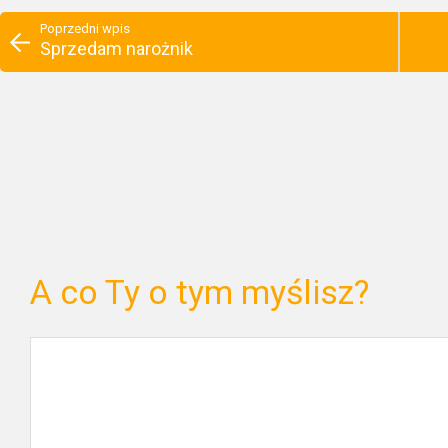
Poprzedni wpis
Sprzedam narożnik
A co Ty o tym myślisz?