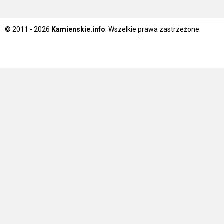
© 2011 - 2026
Kamienskie.info
. Wszelkie prawa zastrzeżone.