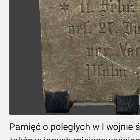
Pamięć o poległych w I wojnie 