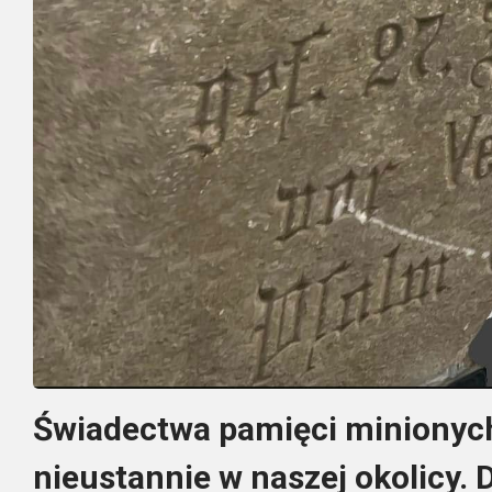
Świadectwa pamięci minionych 
nieustannie w naszej okolicy.