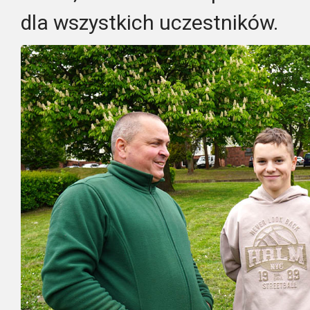
dla wszystkich uczestników.