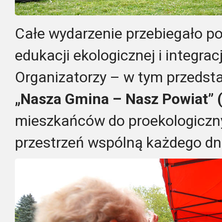
Całe wydarzenie przebiegało po
edukacji ekologicznej i integra
Organizatorzy – w tym przedsta
„Nasza Gmina – Nasz Powiat”
mieszkańców do proekologiczny
przestrzeń wspólną każdego dn