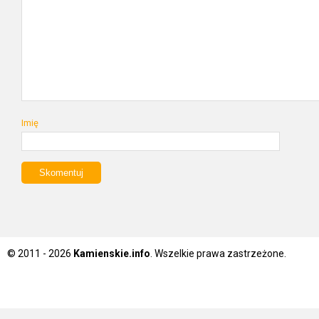
Imię
© 2011 - 2026
Kamienskie.info
. Wszelkie prawa zastrzeżone.