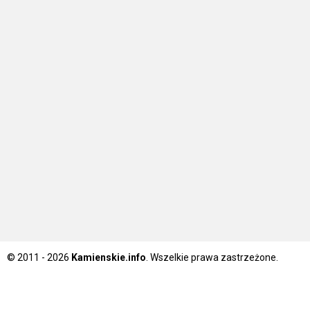
© 2011 - 2026
Kamienskie.info
. Wszelkie prawa zastrzeżone.