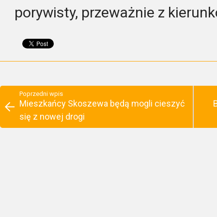
porywisty, przeważnie z kierun
Poprzedni wpis
Mieszkańcy Skoszewa będą mogli cieszyć
się z nowej drogi