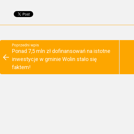
Poprzedni wpis
Ponad 7,5 mln zł dofinansowań na istotne
inwestycje w gminie Wolin stało się
faktem!