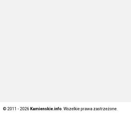
© 2011 - 2026
Kamienskie.info
. Wszelkie prawa zastrzeżone.