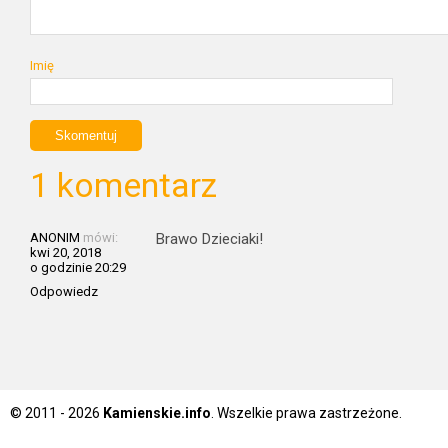
Imię
1 komentarz
ANONIM
mówi:
Brawo Dzieciaki!
kwi 20, 2018
o godzinie 20:29
Odpowiedz
© 2011 - 2026
Kamienskie.info
. Wszelkie prawa zastrzeżone.