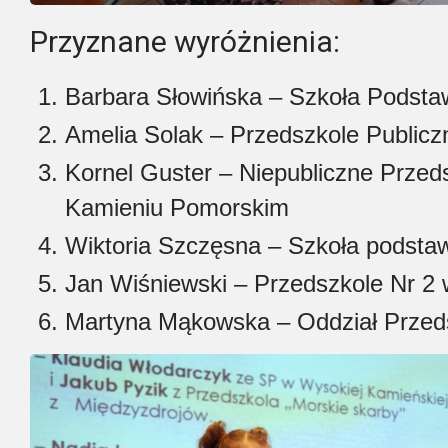
Przyznane wyróżnienia:
Barbara Słowińska – Szkoła Podsta
Amelia Solak – Przedszkole Publicz
Kornel Guster – Niepubliczne Przed
Kamieniu Pomorskim
Wiktoria Szczęsna – Szkoła podsta
Jan Wiśniewski – Przedszkole Nr 2
Martyna Mąkowska – Oddział Przed