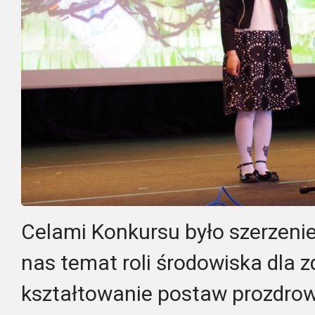
Celami Konkursu było szerzenie
nas temat roli środowiska dla z
kształtowanie postaw prozdrow