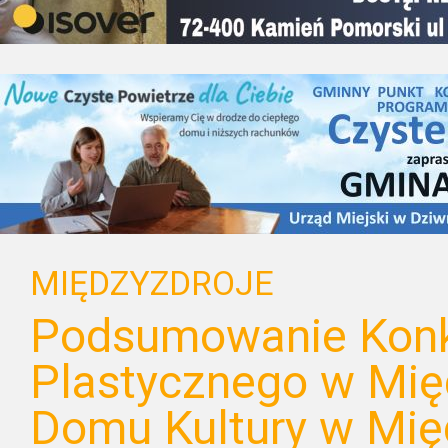
MIĘDZYZDROJE
Podsumowanie Kon
Plastycznego w Mi
Domu Kultury w Mię