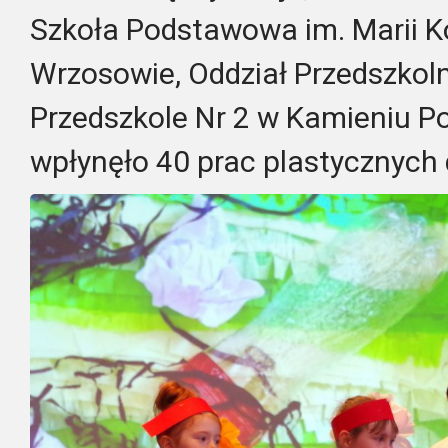
Szkoła Podstawowa im. Marii K
Wrzosowie, Oddział Przedszkol
Przedszkole Nr 2 w Kamieniu 
wpłynęło 40 prac plastycznych d