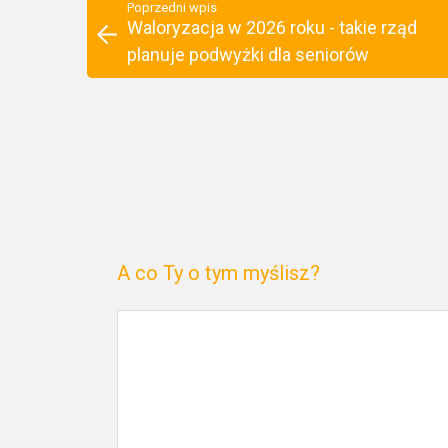
Poprzedni wpis
Waloryzacja w 2026 roku - takie rząd
planuje podwyżki dla seniorów
A co Ty o tym myślisz?