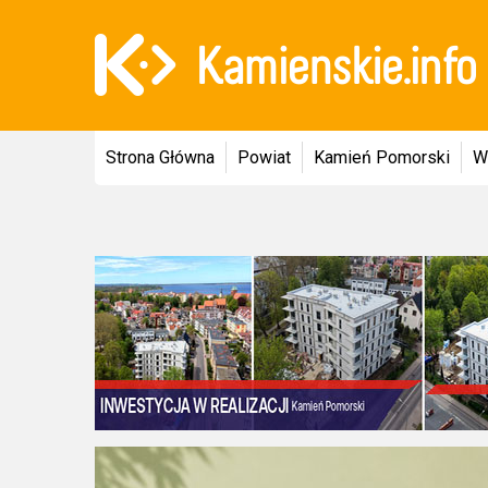
Strona Główna
Powiat
Kamień Pomorski
W