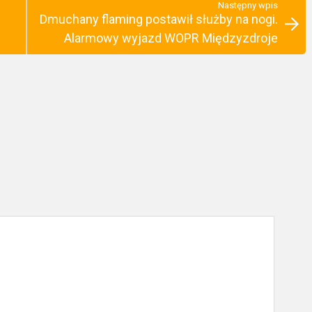
Następny wpis
Dmuchany flaming postawił służby na nogi.
Alarmowy wyjazd WOPR Międzyzdroje