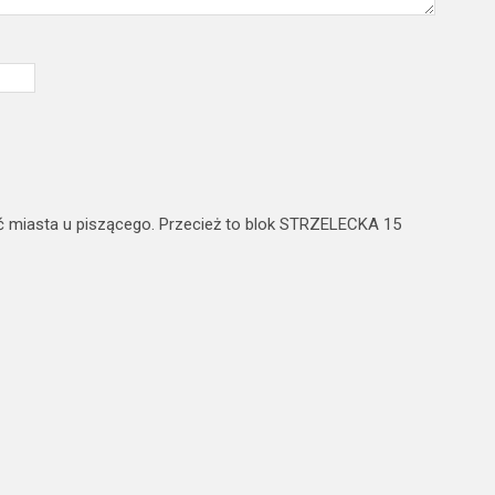
ć miasta u piszącego. Przecież to blok STRZELECKA 15