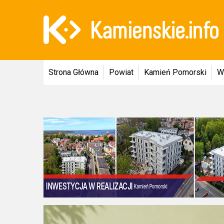
Strona Główna
Powiat
Kamień Pomorski
W