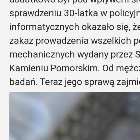
sprawdzeniu 30-latka w policy
informatycznych okazało się, ż
zakaz prowadzenia wszelkich 
mechanicznych wydany przez 
Kamieniu Pomorskim. Od mężcz
badań. Teraz jego sprawą zajmie