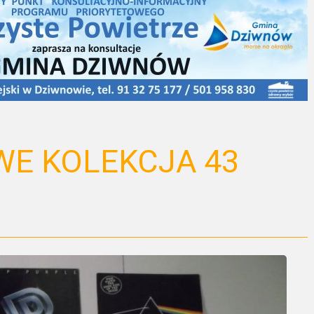
WE KOLEKCJA 43