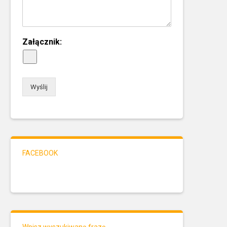
Załącznik:
Wyślij
FACEBOOK