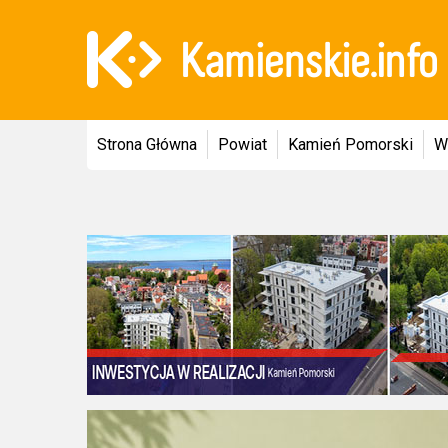
Strona Główna
Powiat
Kamień Pomorski
W