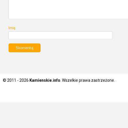
Imię
© 2011 - 2026
Kamienskie.info
. Wszelkie prawa zastrzeżone.