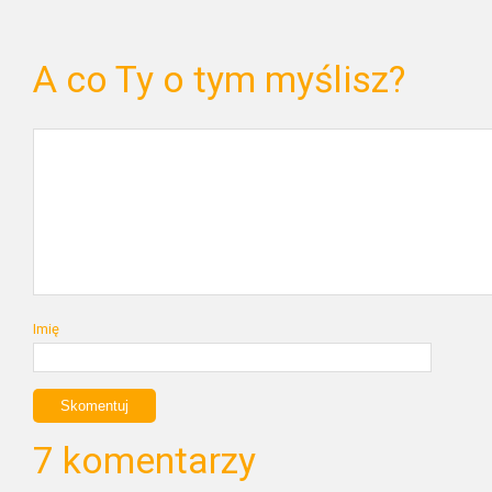
A co Ty o tym myślisz?
Imię
7 komentarzy