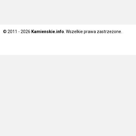
© 2011 - 2026
Kamienskie.info
. Wszelkie prawa zastrzeżone.