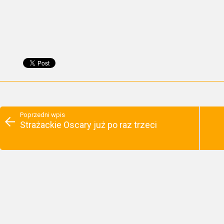
Poprzedni wpis
Strażackie Oscary już po raz trzeci