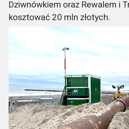
Dziwnówkiem oraz Rewalem i 
kosztować 20 mln złotych.