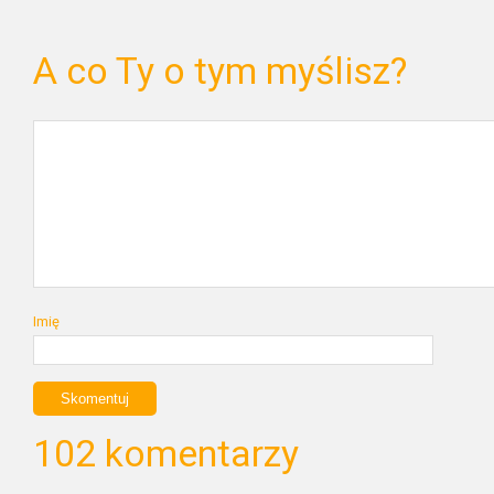
A co Ty o tym myślisz?
Imię
102 komentarzy