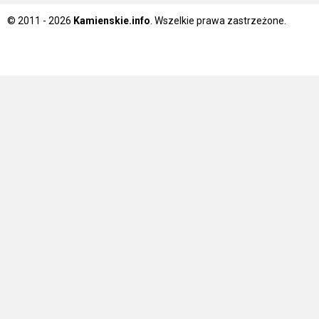
© 2011 - 2026
Kamienskie.info
. Wszelkie prawa zastrzeżone.