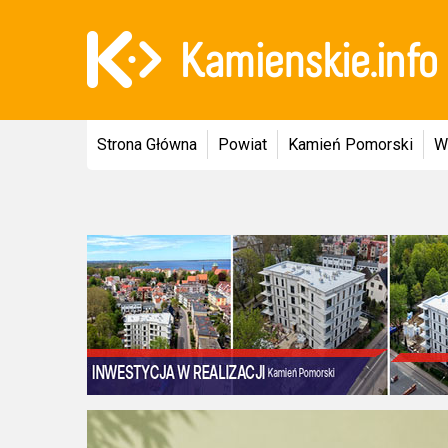
Strona Główna
Powiat
Kamień Pomorski
W