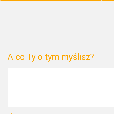
A co Ty o tym myślisz?