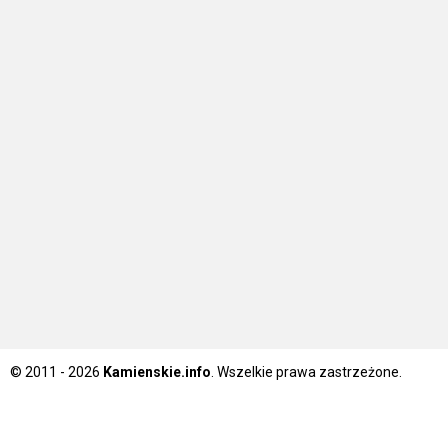
© 2011 - 2026
Kamienskie.info
. Wszelkie prawa zastrzeżone.