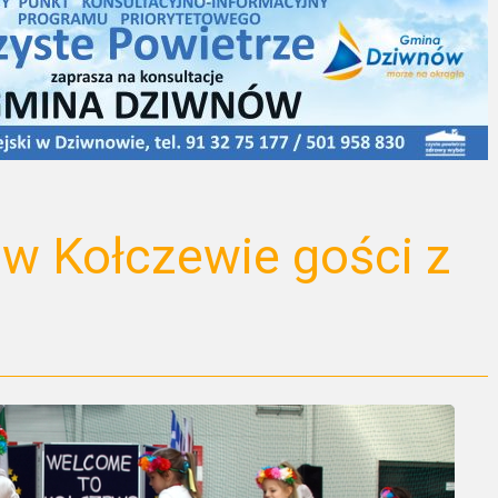
 w Kołczewie gości z