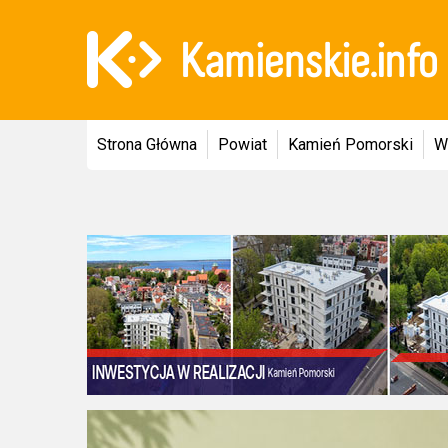
Strona Główna
Powiat
Kamień Pomorski
W