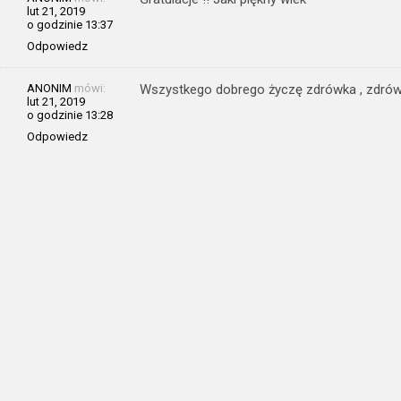
lut 21, 2019
o godzinie 13:37
Odpowiedz
ANONIM
mówi:
Wszystkego dobrego życzę zdrówka , zdró
lut 21, 2019
o godzinie 13:28
Odpowiedz