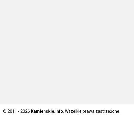
© 2011 - 2026
Kamienskie.info
. Wszelkie prawa zastrzeżone.