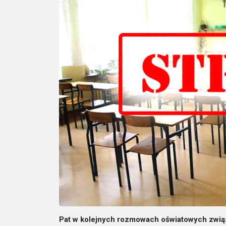
Pat w kolejnych rozmowach oświatowych związ