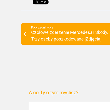
Poprzedni wpis
Czołowe zderzenie Mercedesa i Skody.
Trzy osoby poszkodowane [Zdjęcia]
A co Ty o tym myślisz?