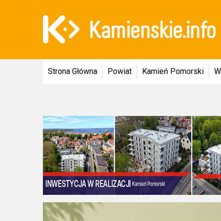
Strona Główna
Powiat
Kamień Pomorski
W