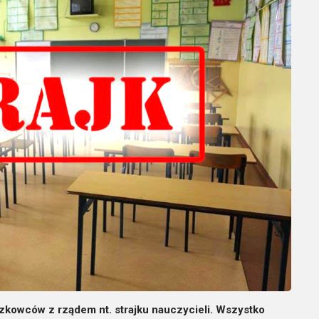
kowców z rządem nt. strajku nauczycieli. Wszystko