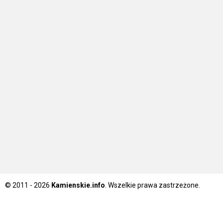
© 2011 - 2026
Kamienskie.info
. Wszelkie prawa zastrzeżone.