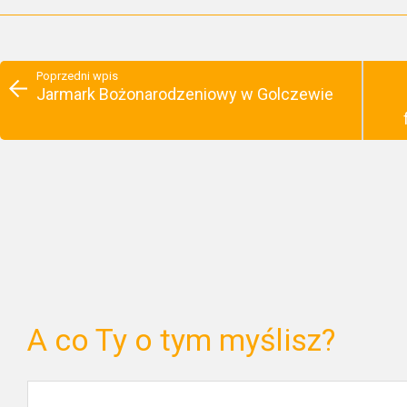
Poprzedni wpis
Jarmark Bożonarodzeniowy w Golczewie
A co Ty o tym myślisz?