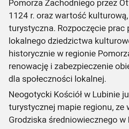
Pomorza Zachodniego przez O
1124 r. oraz wartość kulturową,
turystyczna. Rozpoczęcie prac
lokalnego dziedzictwa kulturo
historycznie w regionie Pomor
renowację i zabezpieczenie ob
dla społeczności lokalnej.
Neogotycki Kościół w Lubinie ju
turystycznej mapie regionu, ze
Grodziska średniowiecznego w L