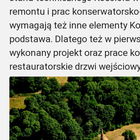
remontu i prac konserwatorsko
wymagają też inne elementy Koś
podstawa. Dlatego też w pierws
wykonany projekt oraz prace ko
restauratorskie drzwi wejściowy