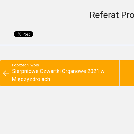
Referat Pro
Poprzedni wpis
Sierpniowe Czwartki Organowe 2021 w
Międzyzdrojach