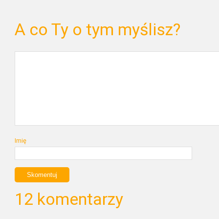
A co Ty o tym myślisz?
Imię
12 komentarzy