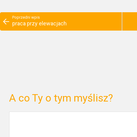
Poprzedni wpis
praca przy elewacjach
A co Ty o tym myślisz?