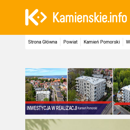
Strona Główna
Powiat
Kamień Pomorski
W