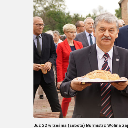
Już 22 września (sobota) Burmistrz Wolina 