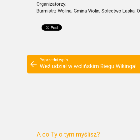
Organizatorzy:
Burmistrz Wolina, Gmina Wolin, Sołectwo Laska, O
Poprzedni wpis
Weź udział w wolińskim Biegu Wikinga!
A co Ty o tym myślisz?