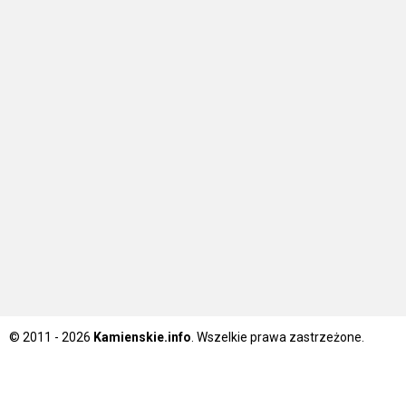
© 2011 - 2026
Kamienskie.info
. Wszelkie prawa zastrzeżone.