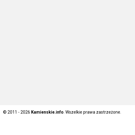
© 2011 - 2026
Kamienskie.info
. Wszelkie prawa zastrzeżone.