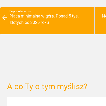
Poprzedni wpis
Płaca minimalna w górę. Ponad 5 tys.
No
złotych od 2026 roku
A co Ty o tym myślisz?