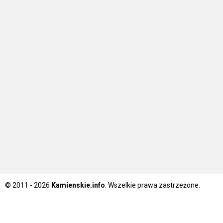
© 2011 - 2026
Kamienskie.info
. Wszelkie prawa zastrzeżone.