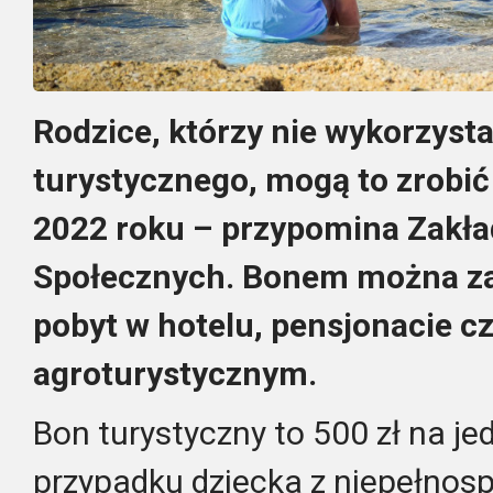
Rodzice, którzy nie wykorzysta
turystycznego, mogą to zrobić
2022 roku – przypomina Zakła
Społecznych. Bonem można zap
pobyt w hotelu, pensjonacie c
agroturystycznym.
Bon turystyczny to 500 zł na je
przypadku dziecka z niepełnosp