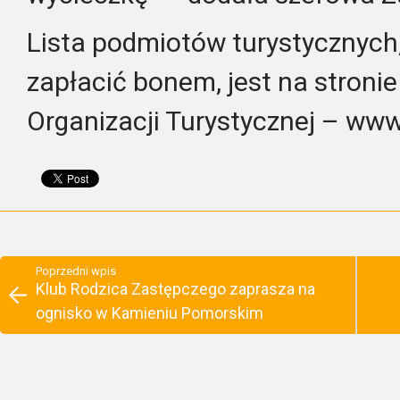
Lista podmiotów turystycznych
zapłacić bonem, jest na stronie
Organizacji Turystycznej – www.
Poprzedni wpis
Klub Rodzica Zastępczego zaprasza na
ognisko w Kamieniu Pomorskim