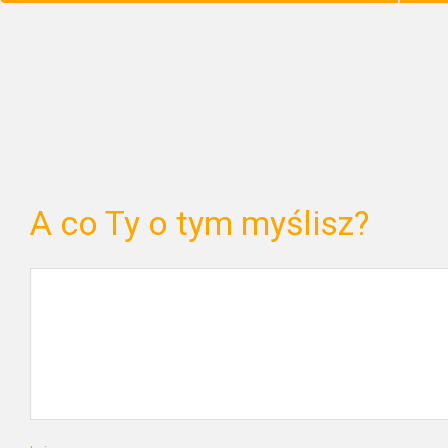
A co Ty o tym myślisz?