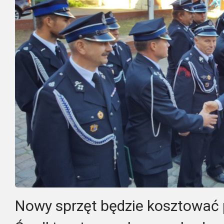
Nowy sprzęt będzie kosztować p