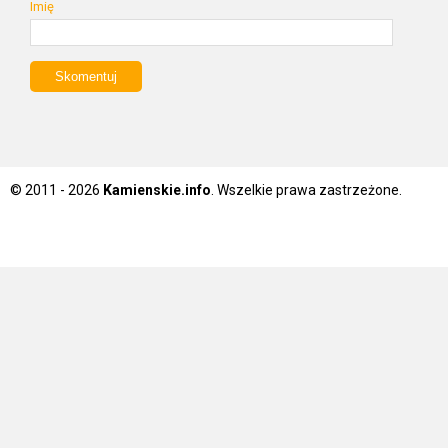
Imię
© 2011 - 2026
Kamienskie.info
. Wszelkie prawa zastrzeżone.