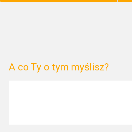
A co Ty o tym myślisz?