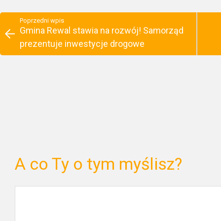
Poprzedni wpis
Gmina Rewal stawia na rozwój! Samorząd
prezentuje inwestycje drogowe
A co Ty o tym myślisz?